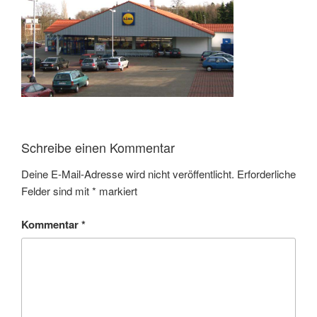
Schreibe einen Kommentar
Deine E-Mail-Adresse wird nicht veröffentlicht.
Erforderliche
Felder sind mit
*
markiert
Kommentar
*