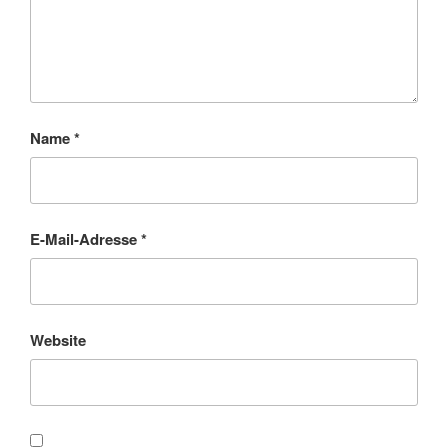
Name
*
E-Mail-Adresse
*
Website