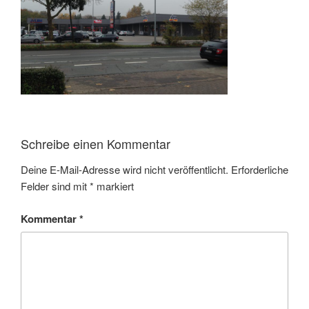
Schreibe einen Kommentar
Deine E-Mail-Adresse wird nicht veröffentlicht.
Erforderliche
Felder sind mit
*
markiert
Kommentar
*