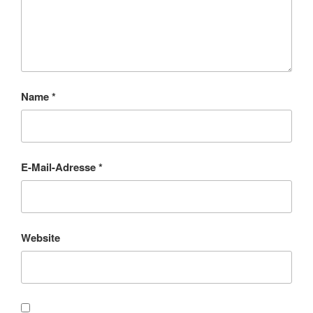
Name
*
E-Mail-Adresse
*
Website