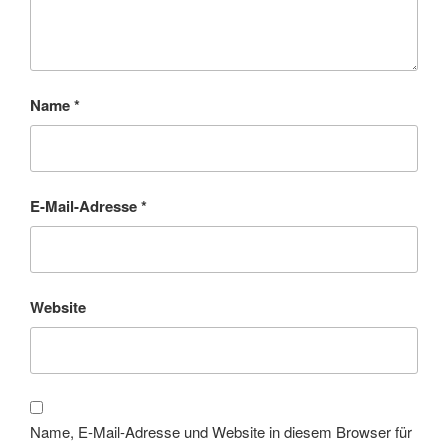
Name
*
E-Mail-Adresse
*
Website
Name, E-Mail-Adresse und Website in diesem Browser für