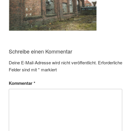
Schreibe einen Kommentar
Deine E-Mail-Adresse wird nicht veröffentlicht.
Erforderliche
Felder sind mit
*
markiert
Kommentar
*