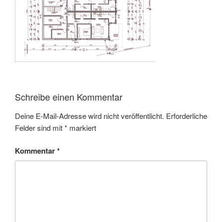
Schreibe einen Kommentar
Deine E-Mail-Adresse wird nicht veröffentlicht.
Erforderliche
Felder sind mit
*
markiert
Kommentar
*