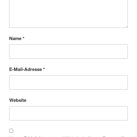
Name
*
E-Mail-Adresse
*
Website