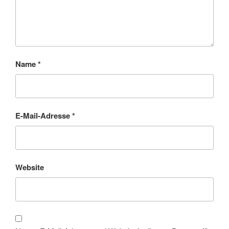
Name
*
E-Mail-Adresse
*
Website