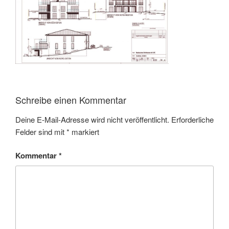
Schreibe einen Kommentar
Deine E-Mail-Adresse wird nicht veröffentlicht.
Erforderliche
Felder sind mit
*
markiert
Kommentar
*