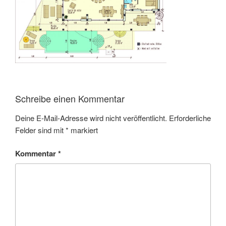
Schreibe einen Kommentar
Deine E-Mail-Adresse wird nicht veröffentlicht.
Erforderliche
Felder sind mit
*
markiert
Kommentar
*