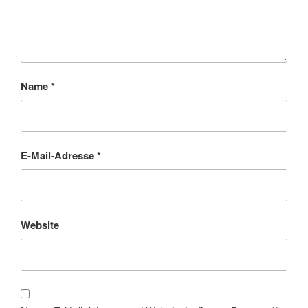
Name
*
E-Mail-Adresse
*
Website