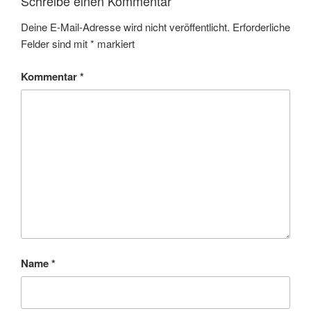
Schreibe einen Kommentar
Deine E-Mail-Adresse wird nicht veröffentlicht.
Erforderliche
Felder sind mit
*
markiert
Kommentar
*
Name
*