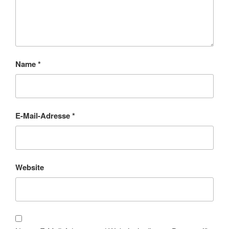
Name
*
E-Mail-Adresse
*
Website