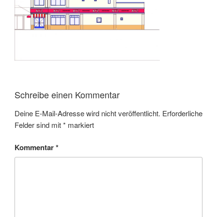
Schreibe einen Kommentar
Deine E-Mail-Adresse wird nicht veröffentlicht.
Erforderliche
Felder sind mit
*
markiert
Kommentar
*